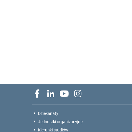
Dziekanaty
Jednostki organizacyjne
Kierunki studiów