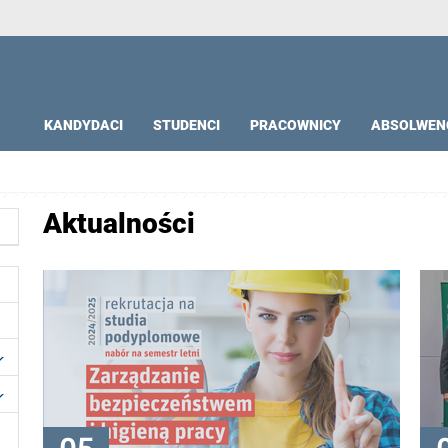
KANDYDACI
STUDENCI
PRACOWNICY
ABSOLWEN
Aktualności