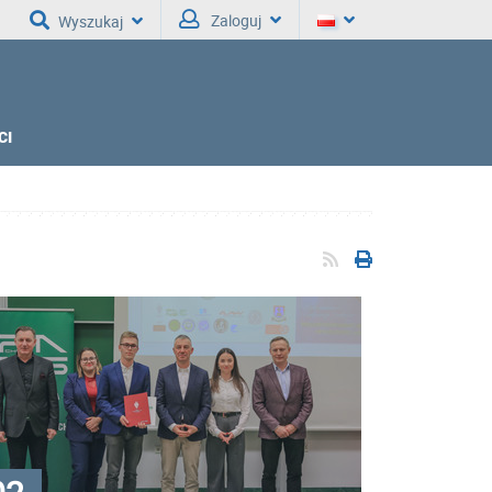
Zaloguj
Wyszukaj
CI