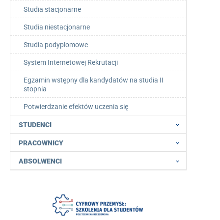
Studia stacjonarne
Studia niestacjonarne
Studia podyplomowe
System Internetowej Rekrutacji
Egzamin wstępny dla kandydatów na studia II
stopnia
Potwierdzanie efektów uczenia się
STUDENCI
PRACOWNICY
ABSOLWENCI