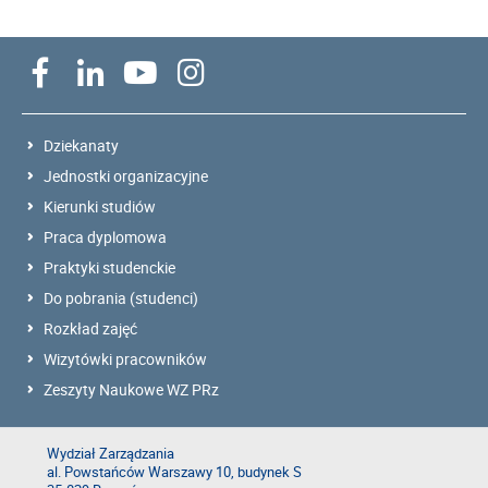
Dziekanaty
Jednostki organizacyjne
Kierunki studiów
Praca dyplomowa
Praktyki studenckie
Do pobrania (studenci)
Rozkład zajęć
Wizytówki pracowników
Zeszyty Naukowe WZ PRz
Wydział Zarządzania
al. Powstańców Warszawy 10, budynek S