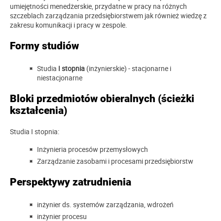
umiejętności menedżerskie, przydatne w pracy na różnych
szczeblach zarządzania przedsiębiorstwem jak również wiedzę z
zakresu komunikacji i pracy w zespole.
Formy studiów
Studia
I stopnia
(inżynierskie) - stacjonarne i
niestacjonarne
Bloki przedmiotów obieralnych (ścieżki
kształcenia)
Studia I stopnia:
Inżynieria procesów przemysłowych
Zarządzanie zasobami i procesami przedsiębiorstw
Perspektywy zatrudnienia
inżynier ds. systemów zarządzania, wdrożeń
inżynier procesu