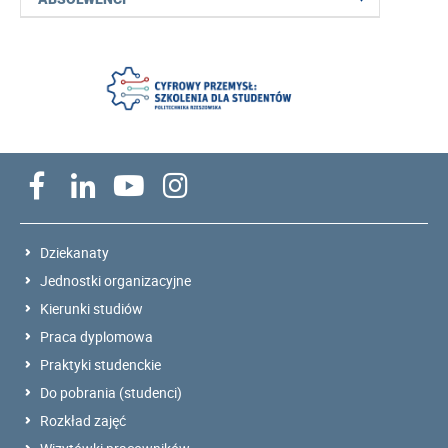
Dziekanaty
Jednostki organizacyjne
Kierunki studiów
Praca dyplomowa
Praktyki studenckie
Do pobrania (studenci)
Rozkład zajęć