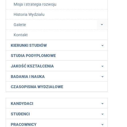
Misja i strategia rozwoju
Historia Wydziału
Galerie
Kontakt
KIERUNKI STUDIÓW
STUDIA PODYPLOMOWE
JAKOŚĆ KSZTAŁCENIA
BADANIA I NAUKA
CZASOPISMA WYDZIAŁOWE
KANDYDACI
STUDENCI
PRACOWNICY