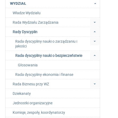
WYDZIAŁ
Władze Wydziału
Rada Wydziału Zarządzania
Rady Dyscyplin
Rada dyscypliny nauki o zarządzaniu i
jakości
Rada dyscypliny nauki o bezpieczeństwie
Głosowania
Rada dyscypliny ekonomia i finanse
Rada Biznesu przy WZ
Dziekanaty
Jednostki organizacyjne
Komisje, zespoły, koordynatorzy