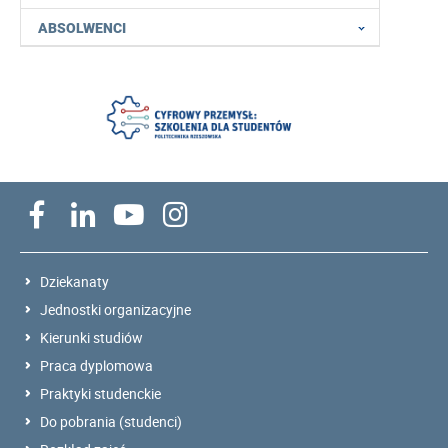
ABSOLWENCI
Dziekanaty
Jednostki organizacyjne
Kierunki studiów
Praca dyplomowa
Praktyki studenckie
Do pobrania (studenci)