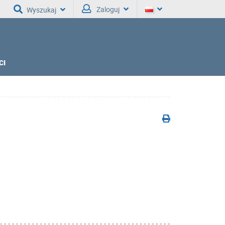
Zaloguj
Wyszukaj
CI