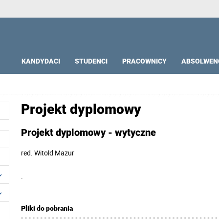
KANDYDACI
STUDENCI
PRACOWNICY
ABSOLWEN
Projekt dyplomowy
Projekt dyplomowy - wytyczne
red.
Witold Mazur
.
Pliki do pobrania