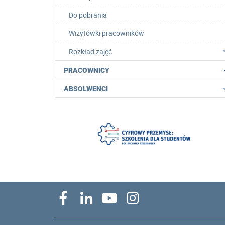
Do pobrania
Wizytówki pracowników
Rozkład zajęć
PRACOWNICY
ABSOLWENCI