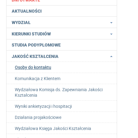
DNI OTWARTE
AKTUALNOŚCI
WYDZIAŁ
KIERUNKI STUDIÓW
STUDIA PODYPLOMOWE
JAKOŚĆ KSZTAŁCENIA
Osoby do kontaktu
Komunikacja z Klientem
Wydziałowa Komisja ds. Zapewniania Jakości
Kształcenia
Wyniki ankietyzacji i hospitacji
Działania projakościowe
Wydziałowa Księga Jakości Kształcenia