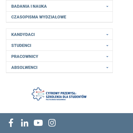
BADANIA I NAUKA
CZASOPISMA WYDZIAŁOWE
KANDYDACI
STUDENCI
PRACOWNICY
ABSOLWENCI