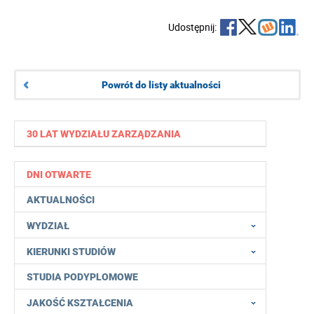
Udostępnij:
Powrót do listy aktualności
30 LAT WYDZIAŁU ZARZĄDZANIA
DNI OTWARTE
AKTUALNOŚCI
WYDZIAŁ
KIERUNKI STUDIÓW
STUDIA PODYPLOMOWE
JAKOŚĆ KSZTAŁCENIA