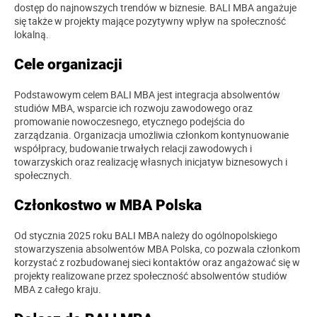
dostęp do najnowszych trendów w biznesie. BALI MBA angażuje
się także w projekty mające pozytywny wpływ na społeczność
lokalną.
Cele organizacji
Podstawowym celem BALI MBA jest integracja absolwentów
studiów MBA, wsparcie ich rozwoju zawodowego oraz
promowanie nowoczesnego, etycznego podejścia do
zarządzania. Organizacja umożliwia członkom kontynuowanie
współpracy, budowanie trwałych relacji zawodowych i
towarzyskich oraz realizację własnych inicjatyw biznesowych i
społecznych.
Członkostwo w MBA Polska
Od stycznia 2025 roku BALI MBA należy do ogólnopolskiego
stowarzyszenia absolwentów MBA Polska, co pozwala członkom
korzystać z rozbudowanej sieci kontaktów oraz angażować się w
projekty realizowane przez społeczność absolwentów studiów
MBA z całego kraju.