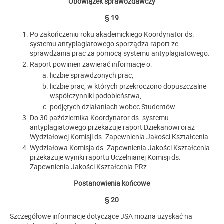
Obowiązek sprawozdawczy
§ 19
Po zakończeniu roku akademickiego Koordynator ds.
systemu antyplagiatowego sporządza raport ze
sprawdzania prac za pomocą systemu antyplagiatowego.
Raport powinien zawierać informacje o:
liczbie sprawdzonych prac,
liczbie prac, w których przekroczono dopuszczalne
współczynniki podobieństwa,
podjętych działaniach wobec Studentów.
Do 30 października Koordynator ds. systemu
antyplagiatowego przekazuje raport Dziekanowi oraz
Wydziałowej Komisji ds. Zapewnienia Jakości Kształcenia.
Wydziałowa Komisja ds. Zapewnienia Jakości Kształcenia
przekazuje wyniki raportu Uczelnianej Komisji ds.
Zapewnienia Jakości Kształcenia PRz.
Postanowienia końcowe
§ 20
Szczegółowe informacje dotyczące JSA można uzyskać na