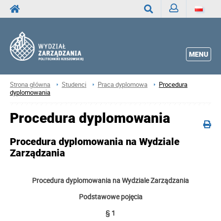
Zaloguj
Wyszukaj
MENU
Strona główna
Studenci
Praca dyplomowa
Procedura
dyplomowania
Procedura dyplomowania
Procedura dyplomowania na Wydziale
Zarządzania
Procedura dyplomowania na Wydziale Zarządzania
Podstawowe pojęcia
§ 1