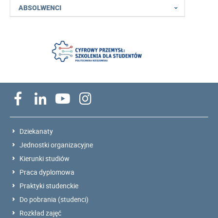
ABSOLWENCI
Dziekanaty
Jednostki organizacyjne
Kierunki studiów
Praca dyplomowa
Praktyki studenckie
Do pobrania (studenci)
Rozkład zajęć