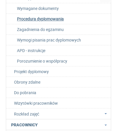
Wymagane dokumenty
Procedura dyplomowania
Zagadnienia do egzaminu
Wymogi pisania prac dyplomowych
APD - instrukcje
Porozumienie o współpracy
Projekt dyplomowy
Obrony zdalne
Do pobrania
Wizytówki pracowników
Rozkład zajęć
PRACOWNICY