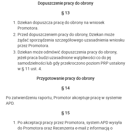
Dopuszczenie pracy do obrony
§ 13
Dziekan dopuszcza pracę do obrony na wniosek
Promotora.
Przed dopuszczeniem pracy do obrony, Dziekan może
żądać sporządzenia szczegółowego uzasadnienia wniosku
przez Promotora.
Dziekan może odmówić dopuszczenia pracy do obrony,
jeżeli praca budzi uzasadnione wątpliwości co do jej
samodzielności lub gdy przekroczono poziom PRP ustalony
w § 11 ust. 4.
Przygotowanie pracy do obrony
§ 14
Po zatwierdzeniu raportu, Promotor akceptuje pracę w systemie
APD.
§ 15
Po akceptacji pracy przez Promotora, system APD wysyła
do Promotora oraz Recenzenta e-mail z informacją o