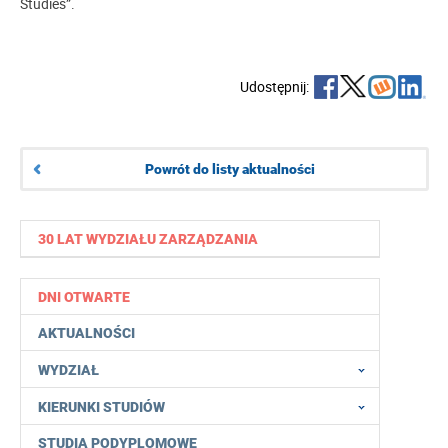
Studies”.
Udostępnij:
Powrót do listy aktualności
30 LAT WYDZIAŁU ZARZĄDZANIA
DNI OTWARTE
AKTUALNOŚCI
WYDZIAŁ
KIERUNKI STUDIÓW
STUDIA PODYPLOMOWE