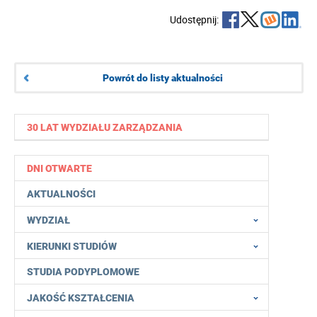
Udostępnij:
Powrót do listy aktualności
30 LAT WYDZIAŁU ZARZĄDZANIA
DNI OTWARTE
AKTUALNOŚCI
WYDZIAŁ
KIERUNKI STUDIÓW
STUDIA PODYPLOMOWE
JAKOŚĆ KSZTAŁCENIA