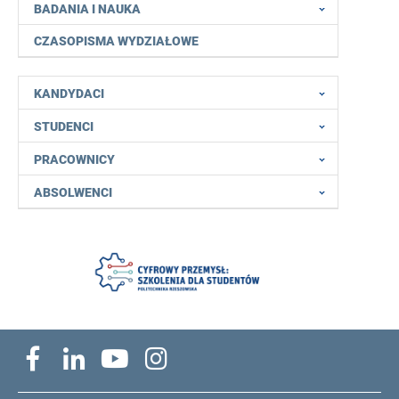
BADANIA I NAUKA
CZASOPISMA WYDZIAŁOWE
KANDYDACI
STUDENCI
PRACOWNICY
ABSOLWENCI