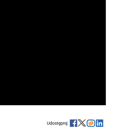
Udostępnij: