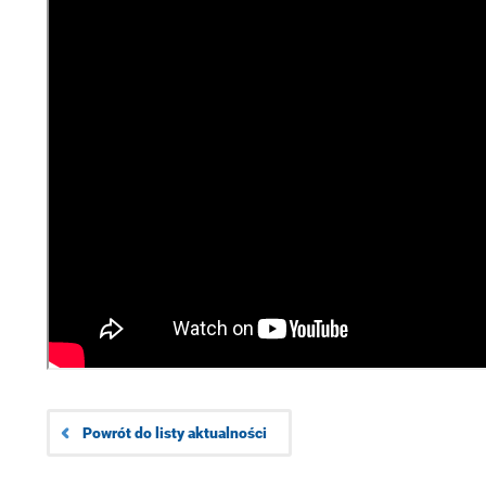
Powrót do listy aktualności