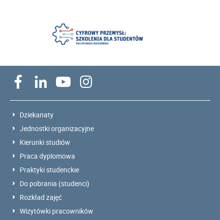
Dziekanaty
Jednostki organizacyjne
Kierunki studiów
Praca dyplomowa
Praktyki studenckie
Do pobrania (studenci)
Rozkład zajęć
Wizytówki pracowników