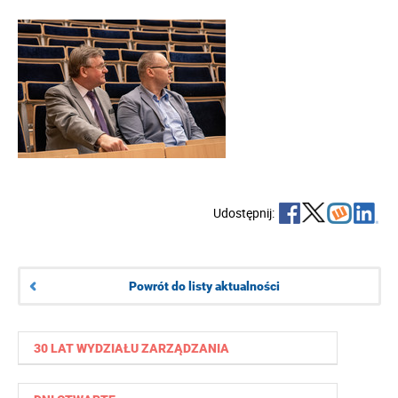
Udostępnij:
Powrót do listy aktualności
30 LAT WYDZIAŁU ZARZĄDZANIA