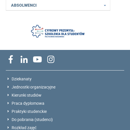
ABSOLWENCI
Dziekanaty
Jednostki organizacyjne
Kierunki studiów
Praca dyplomowa
Praktyki studenckie
Do pobrania (studenci)
Rozkład zajęć