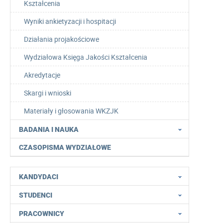
Kształcenia
Wyniki ankietyzacji i hospitacji
Działania projakościowe
Wydziałowa Księga Jakości Kształcenia
Akredytacje
Skargi i wnioski
Materiały i głosowania WKZJK
BADANIA I NAUKA
CZASOPISMA WYDZIAŁOWE
KANDYDACI
STUDENCI
PRACOWNICY