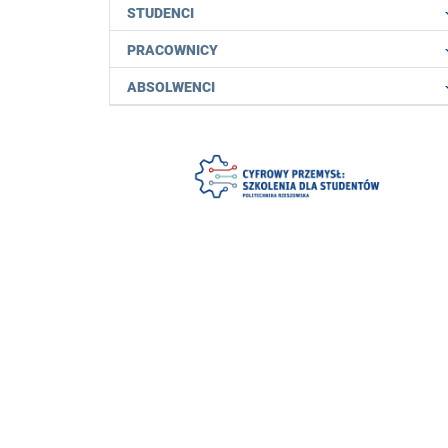
STUDENCI
PRACOWNICY
ABSOLWENCI