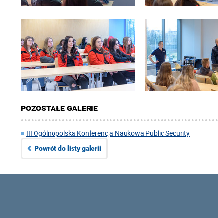
POZOSTAŁE GALERIE
III Ogólnopolska Konferencja Naukowa Public Security
Powrót do listy galerii