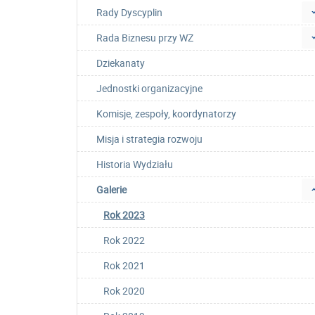
Rady Dyscyplin
Rada Biznesu przy WZ
Dziekanaty
Jednostki organizacyjne
Komisje, zespoły, koordynatorzy
Misja i strategia rozwoju
Historia Wydziału
Galerie
Rok 2023
Rok 2022
Rok 2021
Rok 2020