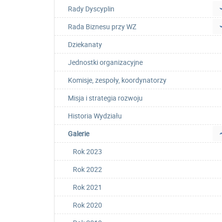
Rady Dyscyplin
Rada Biznesu przy WZ
Dziekanaty
Jednostki organizacyjne
Komisje, zespoły, koordynatorzy
Misja i strategia rozwoju
Historia Wydziału
Galerie
Rok 2023
Rok 2022
Rok 2021
Rok 2020