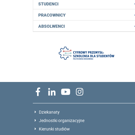
STUDENCI
PRACOWNICY
ABSOLWENCI
Dziekanaty
Jednostki organizacyjne
Kierunki studiów