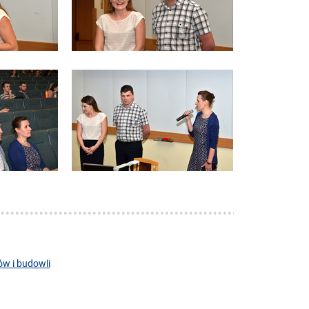
w i budowli