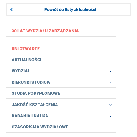
Powrót do listy aktualności
30 LAT WYDZIAŁU ZARZĄDZANIA
DNI OTWARTE
AKTUALNOŚCI
WYDZIAŁ
KIERUNKI STUDIÓW
STUDIA PODYPLOMOWE
JAKOŚĆ KSZTAŁCENIA
BADANIA I NAUKA
CZASOPISMA WYDZIAŁOWE