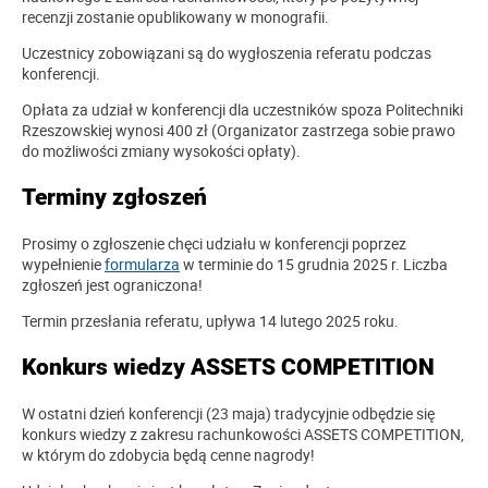
recenzji zostanie opublikowany w monografii.
Uczestnicy zobowiązani są do wygłoszenia referatu podczas
konferencji.
Opłata za udział w konferencji dla uczestników spoza Politechniki
Rzeszowskiej wynosi 400 zł (Organizator zastrzega sobie prawo
do możliwości zmiany wysokości opłaty).
Terminy zgłoszeń
Prosimy o zgłoszenie chęci udziału w konferencji poprzez
wypełnienie
formularza
w terminie do 15 grudnia 2025 r. Liczba
zgłoszeń jest ograniczona!
Termin przesłania referatu, upływa 14 lutego 2025 roku.
Konkurs wiedzy ASSETS COMPETITION
W ostatni dzień konferencji (23 maja) tradycyjnie odbędzie się
konkurs wiedzy z zakresu rachunkowości ASSETS COMPETITION,
w którym do zdobycia będą cenne nagrody!