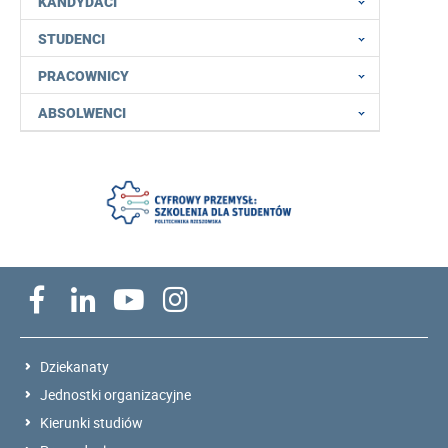
KANDYDACI
STUDENCI
PRACOWNICY
ABSOLWENCI
Dziekanaty
Jednostki organizacyjne
Kierunki studiów