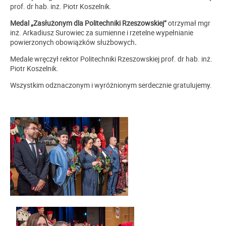
prof. dr hab. inż. Piotr Koszelnik.
Medal „Zasłużonym dla Politechniki Rzeszowskiej”
otrzymał mgr
inż. Arkadiusz Surowiec za sumienne i rzetelne wypełnianie
powierzonych obowiązków służbowych
.
Medale wręczył rektor Politechniki Rzeszowskiej prof. dr hab. inż.
Piotr Koszelnik.
Wszystkim odznaczonym i wyróżnionym serdecznie gratulujemy.