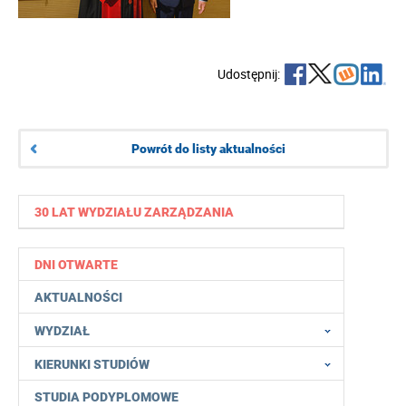
Udostępnij:
Powrót do listy aktualności
30 LAT WYDZIAŁU ZARZĄDZANIA
DNI OTWARTE
AKTUALNOŚCI
WYDZIAŁ
KIERUNKI STUDIÓW
STUDIA PODYPLOMOWE