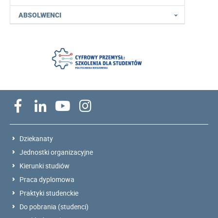
ABSOLWENCI
Dziekanaty
Jednostki organizacyjne
Kierunki studiów
Praca dyplomowa
Praktyki studenckie
Do pobrania (studenci)