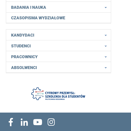
BADANIA I NAUKA
CZASOPISMA WYDZIAŁOWE
KANDYDACI
STUDENCI
PRACOWNICY
ABSOLWENCI