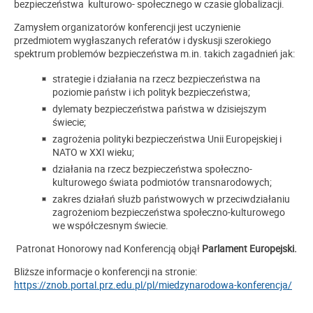
bezpieczeństwa kulturowo- społecznego w czasie globalizacji.
Zamysłem organizatorów konferencji jest uczynienie
przedmiotem wygłaszanych referatów i dyskusji szerokiego
spektrum problemów bezpieczeństwa m.in. takich zagadnień jak:
strategie i działania na rzecz bezpieczeństwa na
poziomie państw i ich polityk bezpieczeństwa;
dylematy bezpieczeństwa państwa w dzisiejszym
świecie;
zagrożenia polityki bezpieczeństwa Unii Europejskiej i
NATO w XXI wieku;
działania na rzecz bezpieczeństwa społeczno-
kulturowego świata podmiotów transnarodowych;
zakres działań służb państwowych w przeciwdziałaniu
zagrożeniom bezpieczeństwa społeczno-kulturowego
we współczesnym świecie.
Patronat Honorowy nad Konferencją objął
Parlament Europejski.
Bliższe informacje o konferencji na stronie:
https://znob.portal.prz.edu.pl/pl/miedzynarodowa-konferencja/