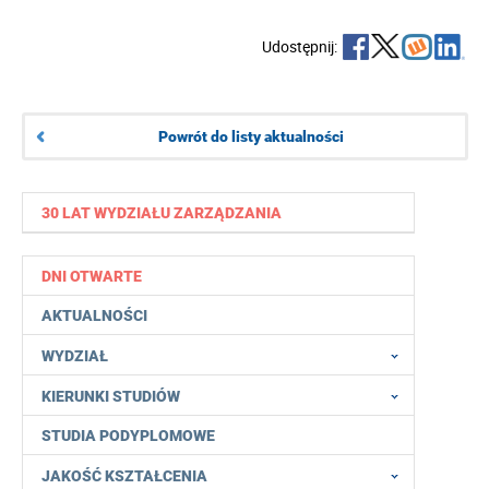
Udostępnij:
Powrót do listy aktualności
30 LAT WYDZIAŁU ZARZĄDZANIA
DNI OTWARTE
AKTUALNOŚCI
WYDZIAŁ
KIERUNKI STUDIÓW
STUDIA PODYPLOMOWE
JAKOŚĆ KSZTAŁCENIA