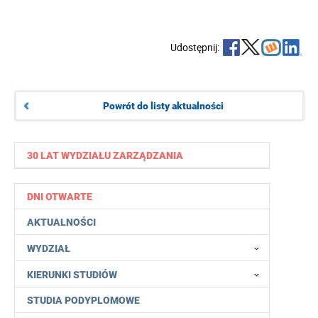
Udostępnij:
Powrót do listy aktualności
30 LAT WYDZIAŁU ZARZĄDZANIA
DNI OTWARTE
AKTUALNOŚCI
WYDZIAŁ
KIERUNKI STUDIÓW
STUDIA PODYPLOMOWE