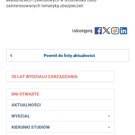
zainteresowanych tematyką ubezpieczeń.
Udostępnij:
Powrót do listy aktualności
30 LAT WYDZIAŁU ZARZĄDZANIA
DNI OTWARTE
AKTUALNOŚCI
WYDZIAŁ
KIERUNKI STUDIÓW