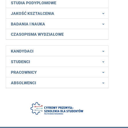
STUDIA PODYPLOMOWE
JAKOŚĆ KSZTAŁCENIA
BADANIA I NAUKA
CZASOPISMA WYDZIAŁOWE
KANDYDACI
STUDENCI
PRACOWNICY
ABSOLWENCI