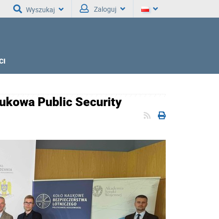
Zaloguj
Wyszukaj
CI
ukowa Public Security