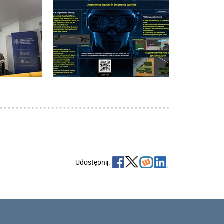
Udostępnij: