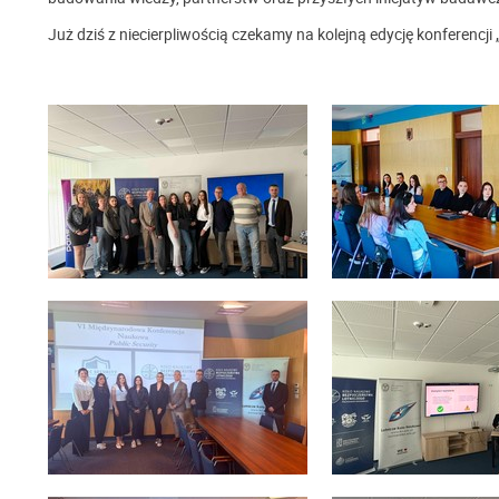
Już dziś z niecierpliwością czekamy na kolejną edycję konferencji 