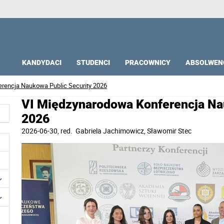
KANDYDACI
STUDENCI
PRACOWNICY
ABSOLWEN
rencja Naukowa Public Security 2026
VI Międzynarodowa Konferencja Na
2026
2026-06-30
, red.
Gabriela Jachimowicz, Sławomir Stec