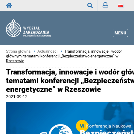
Zaloguj
Wyszukaj
MENU
Strona główna
Aktualności
Transformacja, innowacje i wodór
głównymi tematami konferencji „Bezpieczeństwo energetyczne” w
Rzeszowie
Transformacja, innowacje i wodór gł
tematami konferencji „Bezpieczeńst
energetyczne” w Rzeszowie
2021-09-12