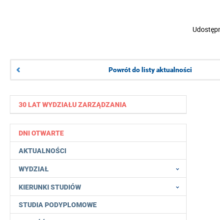
Udostępn
Powrót do listy aktualności
30 LAT WYDZIAŁU ZARZĄDZANIA
DNI OTWARTE
AKTUALNOŚCI
WYDZIAŁ
KIERUNKI STUDIÓW
STUDIA PODYPLOMOWE