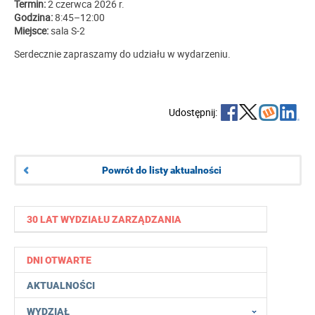
Termin:
2 czerwca 2026 r.
Godzina:
8:45–12:00
Miejsce:
sala S-2
Serdecznie zapraszamy do udziału w wydarzeniu.
Udostępnij:
Powrót do listy aktualności
30 LAT WYDZIAŁU ZARZĄDZANIA
DNI OTWARTE
AKTUALNOŚCI
WYDZIAŁ