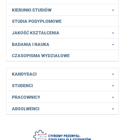
KIERUNKI STUDIÓW
STUDIA PODYPLOMOWE
JAKOŚĆ KSZTAŁCENIA
BADANIA I NAUKA
CZASOPISMA WYDZIAŁOWE
KANDYDACI
STUDENCI
PRACOWNICY
ABSOLWENCI