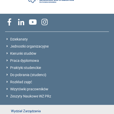
Dziekanaty
Jednostki organizacyjne
Kierunki studiów
Praca dyplomowa
Praktyki studenckie
Do pobrania (studenci)
Rozkład zajęć
Wizytówki pracowników
Zeszyty Naukowe WZ PRz
Wydział Zarządzania