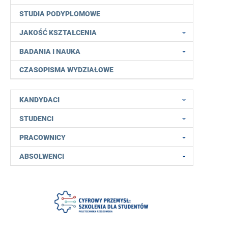
STUDIA PODYPLOMOWE
JAKOŚĆ KSZTAŁCENIA
BADANIA I NAUKA
CZASOPISMA WYDZIAŁOWE
KANDYDACI
STUDENCI
PRACOWNICY
ABSOLWENCI