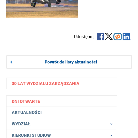
Udostępnij:
Powrót do listy aktualności
30 LAT WYDZIAŁU ZARZĄDZANIA
DNI OTWARTE
AKTUALNOŚCI
WYDZIAŁ
KIERUNKI STUDIÓW