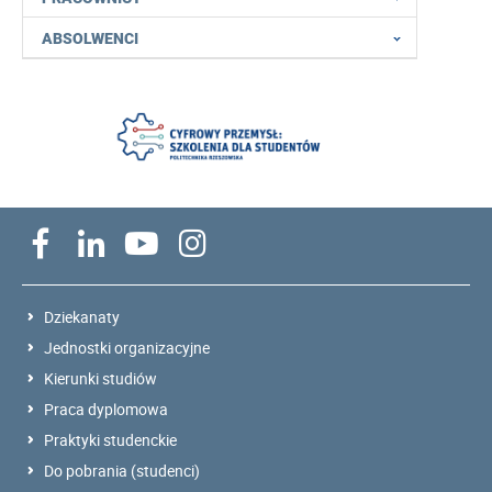
ABSOLWENCI
Dziekanaty
Jednostki organizacyjne
Kierunki studiów
Praca dyplomowa
Praktyki studenckie
Do pobrania (studenci)