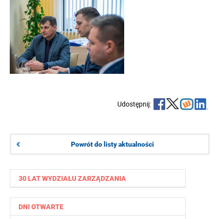
Udostępnij:
Powrót do listy aktualności
30 LAT WYDZIAŁU ZARZĄDZANIA
DNI OTWARTE