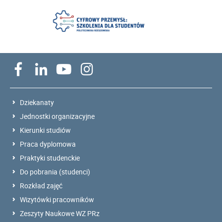
Dziekanaty
Jednostki organizacyjne
Kierunki studiów
Praca dyplomowa
Praktyki studenckie
Do pobrania (studenci)
Rozkład zajęć
Wizytówki pracowników
Zeszyty Naukowe WZ PRz