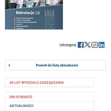
Udostępnij:
Powrót do listy aktualności
30 LAT WYDZIAŁU ZARZĄDZANIA
DNI OTWARTE
AKTUALNOŚCI