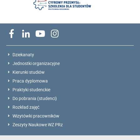
Dziekanaty
Jednostki organizacyjne
Kierunki studiów
Praca dyplomowa
Praktyki studenckie
Do pobrania (studenci)
Rozkład zajęć
Wizytówki pracowników
Zeszyty Naukowe WZ PRz