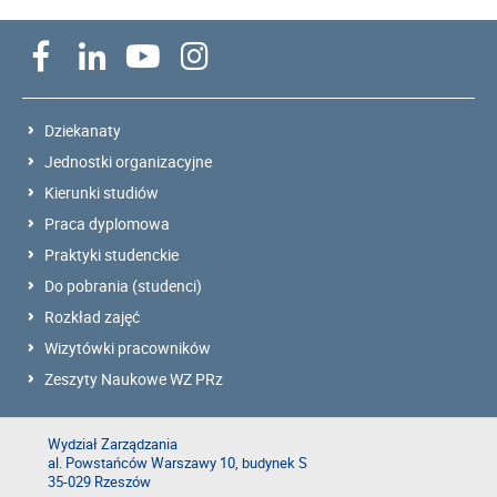
Dziekanaty
Jednostki organizacyjne
Kierunki studiów
Praca dyplomowa
Praktyki studenckie
Do pobrania (studenci)
Rozkład zajęć
Wizytówki pracowników
Zeszyty Naukowe WZ PRz
Wydział Zarządzania
al. Powstańców Warszawy 10, budynek S
35-029 Rzeszów