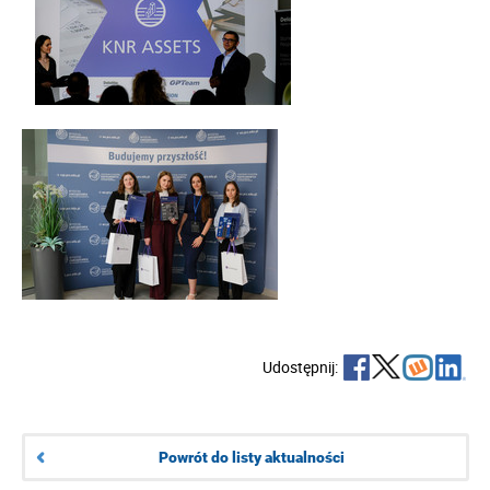
Udostępnij:
Powrót do listy aktualności