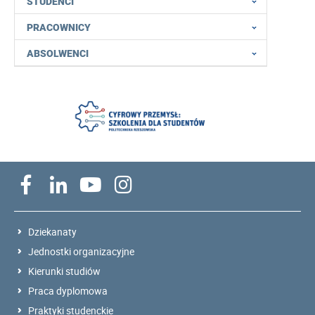
STUDENCI
PRACOWNICY
ABSOLWENCI
Dziekanaty
Jednostki organizacyjne
Kierunki studiów
Praca dyplomowa
Praktyki studenckie