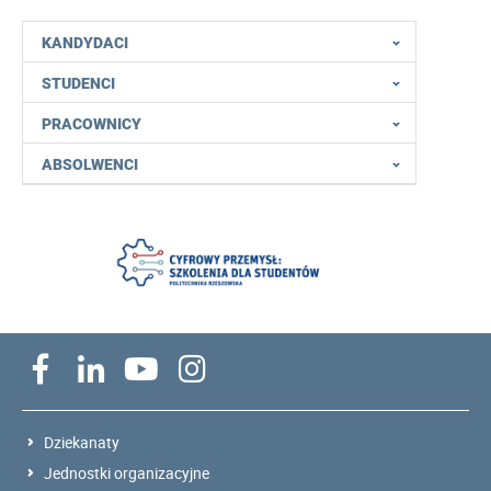
KANDYDACI
STUDENCI
PRACOWNICY
ABSOLWENCI
Dziekanaty
Jednostki organizacyjne