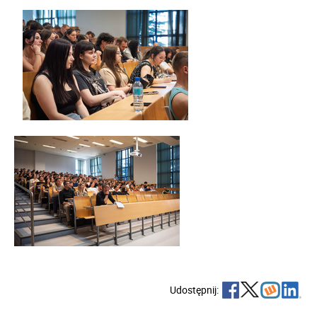
Udostępnij: