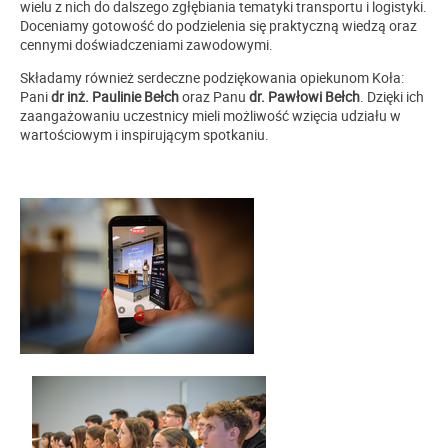
wielu z nich do dalszego zgłębiania tematyki transportu i logistyki.
Doceniamy gotowość do podzielenia się praktyczną wiedzą oraz
cennymi doświadczeniami zawodowymi.
Składamy również serdeczne podziękowania opiekunom Koła:
Pani
dr inż. Paulinie Bełch
oraz Panu
dr. Pawłowi Bełch
. Dzięki ich
zaangażowaniu uczestnicy mieli możliwość wzięcia udziału w
wartościowym i inspirującym spotkaniu.