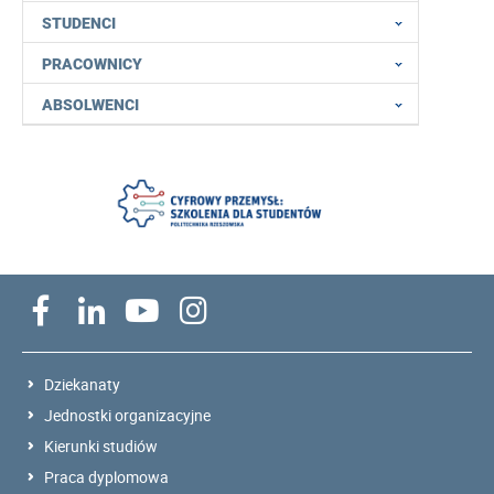
STUDENCI
PRACOWNICY
ABSOLWENCI
Dziekanaty
Jednostki organizacyjne
Kierunki studiów
Praca dyplomowa