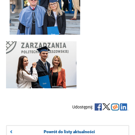
Udostępnij:
Powrót do listy aktualności