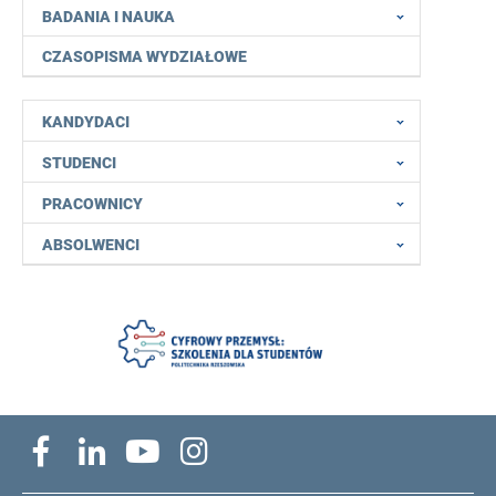
BADANIA I NAUKA
CZASOPISMA WYDZIAŁOWE
KANDYDACI
STUDENCI
PRACOWNICY
ABSOLWENCI