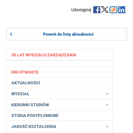
Udostępnij:
Powrót do listy aktualności
30 LAT WYDZIAŁU ZARZĄDZANIA
DNI OTWARTE
AKTUALNOŚCI
WYDZIAŁ
KIERUNKI STUDIÓW
STUDIA PODYPLOMOWE
JAKOŚĆ KSZTAŁCENIA