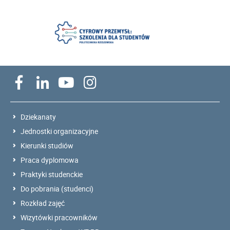
Dziekanaty
Jednostki organizacyjne
Kierunki studiów
Praca dyplomowa
Praktyki studenckie
Do pobrania (studenci)
Rozkład zajęć
Wizytówki pracowników