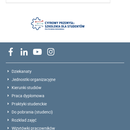
Dziekanaty
Jednostki organizacyjne
Kierunki studiów
Praca dyplomowa
Praktyki studenckie
Do pobrania (studenci)
Rozkład zajęć
Wizytówki pracowników