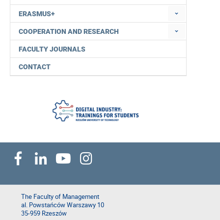
ERASMUS+
COOPERATION AND RESEARCH
FACULTY JOURNALS
CONTACT
The Faculty of Management
al. Powstańców Warszawy 10
35-959 Rzeszów