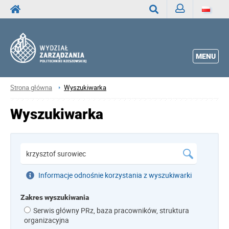
Zaloguj
Wyszukaj
MENU
Strona główna
Wyszukiwarka
Wyszukiwarka
Informacje odnośnie korzystania z wyszukiwarki
Zakres wyszukiwania
Serwis główny PRz, baza pracowników, struktura
organizacyjna