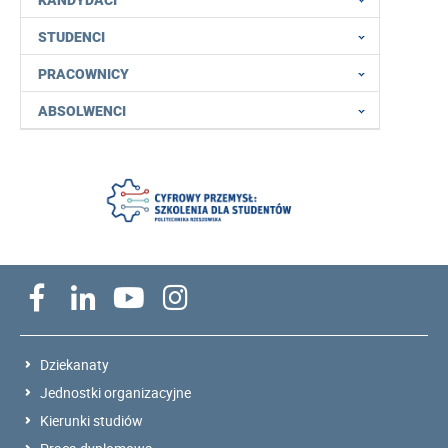
STUDENCI
PRACOWNICY
ABSOLWENCI
Dziekanaty
Jednostki organizacyjne
Kierunki studiów