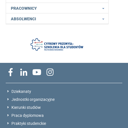
PRACOWNICY
ABSOLWENCI
Dziekanaty
Jednostki organizacyjne
Kierunki studiów
Praca dyplomowa
Praktyki studenckie