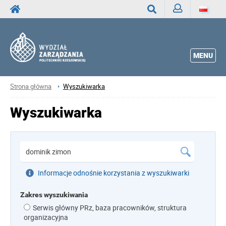
Zaloguj
Wyszukaj
MENU
Strona główna
Wyszukiwarka
Wyszukiwarka
Informacje odnośnie korzystania z wyszukiwarki
Zakres wyszukiwania
Serwis główny PRz, baza pracowników, struktura
organizacyjna